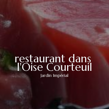
restaurant dans 
l'Oise Courteuil
Jardin Impérial