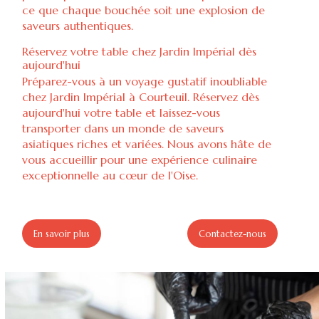
ce que chaque bouchée soit une explosion de
saveurs authentiques.
Réservez votre table chez Jardin Impérial dès
aujourd'hui
Préparez-vous à un voyage gustatif inoubliable
chez Jardin Impérial à Courteuil. Réservez dès
aujourd'hui votre table et laissez-vous
transporter dans un monde de saveurs
asiatiques riches et variées. Nous avons hâte de
vous accueillir pour une expérience culinaire
exceptionnelle au cœur de l'Oise.
En savoir plus
Contactez-nous