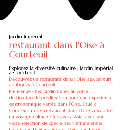
Jardin Impérial
restaurant dans l'Oise à
Courteuil
Explorez la diversité culinaire : Jardin Impérial
à Courteuil
Découvrez un restaurant dans l'Oise aux saveurs
asiatiques à Courteuil
Bienvenue chez Jardin Impérial, votre
destination de prédilection pour une expérience
gastronomique variée dans l'Oise. Situé à
Courteuil, notre restaurant dans l'Oise vous offre
un voyage culinaire à travers l'Asie, avec une
vaste sélection de spécialités vietnamiennes,
japonaises, thaïlandaises et chinoises, le tout