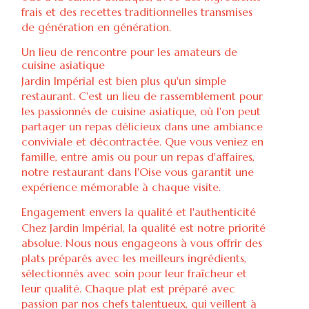
frais et des recettes traditionnelles transmises
de génération en génération.
Un lieu de rencontre pour les amateurs de
cuisine asiatique
Jardin Impérial est bien plus qu'un simple
restaurant. C'est un lieu de rassemblement pour
les passionnés de cuisine asiatique, où l'on peut
partager un repas délicieux dans une ambiance
conviviale et décontractée. Que vous veniez en
famille, entre amis ou pour un repas d'affaires,
notre restaurant dans l'Oise vous garantit une
expérience mémorable à chaque visite.
Engagement envers la qualité et l'authenticité
Chez Jardin Impérial, la qualité est notre priorité
absolue. Nous nous engageons à vous offrir des
plats préparés avec les meilleurs ingrédients,
sélectionnés avec soin pour leur fraîcheur et
leur qualité. Chaque plat est préparé avec
passion par nos chefs talentueux, qui veillent à