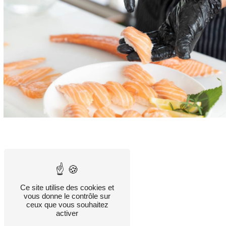
Ce site utilise des cookies et
vous donne le contrôle sur
ceux que vous souhaitez
activer