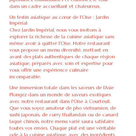
dans un cadre accueillant et chaleureux.
Un festin asiatique au cœur de l'Oise : Jardin
Impérial
Chez Jardin Impérial, nous vous invitons à
explorer la richesse de la cuisine asiatique sans
même avoir à quitter l'Oise. Notre restaurant
vous propose un menu diversifié, mettant en
avant des plats authentiques de chaque région
asiatique, préparés avec soin et expertise pour
vous offrir une expérience culinaire
incomparable.
Une immersion totale dans les saveurs de l'Asie
Plongez dans un monde de saveurs exotiques
avec notre restaurant dans l'Oise à Courteuil.
Que vous soyez amateur de pho vietnamien, de
sushi japonais, de curry thaïlandais ou de canard
laqué chinois, notre menu varié saura satisfaire
toutes vos envies. Chaque plat est une véritable
ode à la cuisine asiatique, avec des ingrédients