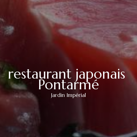
restaurant japonais 
Pontarmé
Jardin Impérial