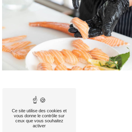
Ce site utilise des cookies et
vous donne le contrôle sur
ceux que vous souhaitez
activer