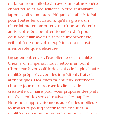
du Japon se manifeste à travers une atmosphère
chaleureuse et accueillante. Notre restaurant
japonais offre un cadre élégant et raffiné, idéal
pour toutes les occasions, qu'il s'agisse d'un
dîner intime en amoureux ou d'une soirée entre
amis. Notre équipe attentionnée est là pour
vous accueillir avec un service irréprochable,
veillant à ce que votre expérience soit aussi
mémorable que délicieuse.
Engagement envers l'excellence et la qualité
Chez Jardin Impérial, nous mettons un point
d'honneur à vous offrir des plats de la plus haute
qualité, préparés avec des ingrédients frais et
authentiques. Nos chefs talentueux s'efforcent
chaque jour de repousser les limites de la
créativité culinaire pour vous proposer des plats
qui éveillent les sens et ravissent les papilles.
Nous nous approvisionnons auprès des meilleurs
fournisseurs pour garantir la fraîcheur et la
qualité de chaque ingrédient que nous utilisons