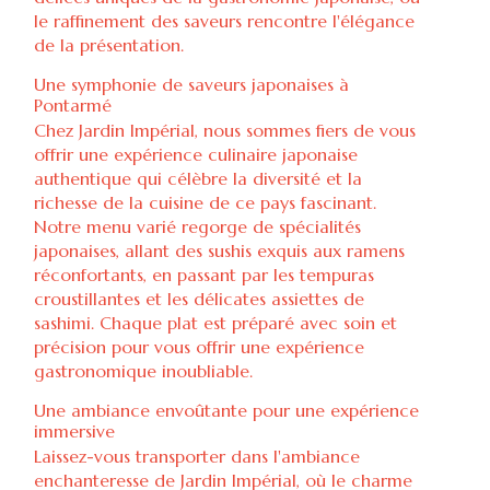
le raffinement des saveurs rencontre l'élégance
de la présentation.
Une symphonie de saveurs japonaises à
Pontarmé
Chez Jardin Impérial, nous sommes fiers de vous
offrir une expérience culinaire japonaise
authentique qui célèbre la diversité et la
richesse de la cuisine de ce pays fascinant.
Notre menu varié regorge de spécialités
japonaises, allant des sushis exquis aux ramens
réconfortants, en passant par les tempuras
croustillantes et les délicates assiettes de
sashimi. Chaque plat est préparé avec soin et
précision pour vous offrir une expérience
gastronomique inoubliable.
Une ambiance envoûtante pour une expérience
immersive
Laissez-vous transporter dans l'ambiance
enchanteresse de Jardin Impérial, où le charme