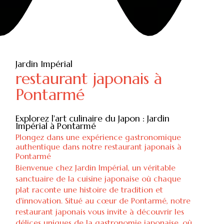
Jardin Impérial
restaurant japonais à
Pontarmé
Explorez l'art culinaire du Japon : Jardin
Impérial à Pontarmé
Plongez dans une expérience gastronomique
authentique dans notre restaurant japonais à
Pontarmé
Bienvenue chez Jardin Impérial, un véritable
sanctuaire de la cuisine japonaise où chaque
plat raconte une histoire de tradition et
d'innovation. Situé au cœur de Pontarmé, notre
restaurant japonais vous invite à découvrir les
délices uniques de la gastronomie japonaise, où