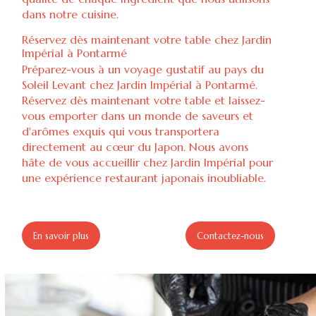
dans notre cuisine.
Réservez dès maintenant votre table chez Jardin
Impérial à Pontarmé
Préparez-vous à un voyage gustatif au pays du
Soleil Levant chez Jardin Impérial à Pontarmé.
Réservez dès maintenant votre table et laissez-
vous emporter dans un monde de saveurs et
d'arômes exquis qui vous transportera
directement au cœur du Japon. Nous avons
hâte de vous accueillir chez Jardin Impérial pour
une expérience restaurant japonais inoubliable.
En savoir plus
Contactez-nous