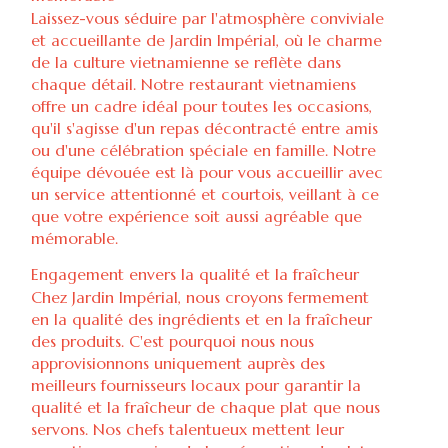
Laissez-vous séduire par l'atmosphère conviviale
et accueillante de Jardin Impérial, où le charme
de la culture vietnamienne se reflète dans
chaque détail. Notre restaurant vietnamiens
offre un cadre idéal pour toutes les occasions,
qu'il s'agisse d'un repas décontracté entre amis
ou d'une célébration spéciale en famille. Notre
équipe dévouée est là pour vous accueillir avec
un service attentionné et courtois, veillant à ce
que votre expérience soit aussi agréable que
mémorable.
Engagement envers la qualité et la fraîcheur
Chez Jardin Impérial, nous croyons fermement
en la qualité des ingrédients et en la fraîcheur
des produits. C'est pourquoi nous nous
approvisionnons uniquement auprès des
meilleurs fournisseurs locaux pour garantir la
qualité et la fraîcheur de chaque plat que nous
servons. Nos chefs talentueux mettent leur