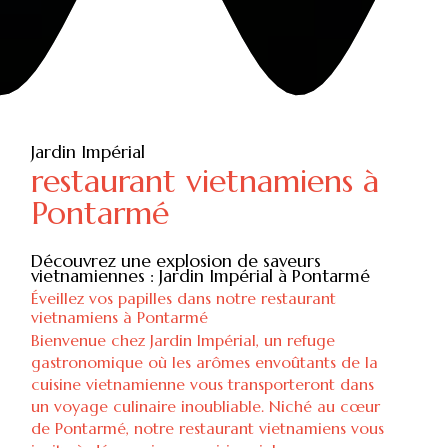
Jardin Impérial
restaurant vietnamiens à
Pontarmé
Découvrez une explosion de saveurs
vietnamiennes : Jardin Impérial à Pontarmé
Éveillez vos papilles dans notre restaurant
vietnamiens à Pontarmé
Bienvenue chez Jardin Impérial, un refuge
gastronomique où les arômes envoûtants de la
cuisine vietnamienne vous transporteront dans
un voyage culinaire inoubliable. Niché au cœur
de Pontarmé, notre restaurant vietnamiens vous