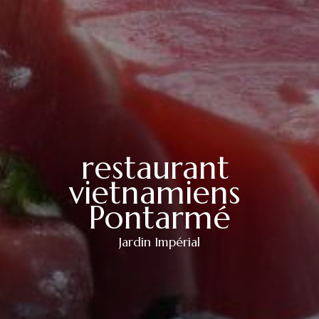
restaurant 
vietnamiens 
Pontarmé
Jardin Impérial