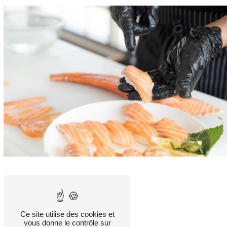
Ce site utilise des cookies et
vous donne le contrôle sur